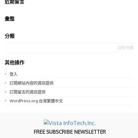
近期留言
彙整
分類
沒有分類
其他操作
登入
訂閱網站內容的資訊提供
訂閱留言的資訊提供
WordPress.org 台灣繁體中文
FREE SUBSCRIBE NEWSLETTER