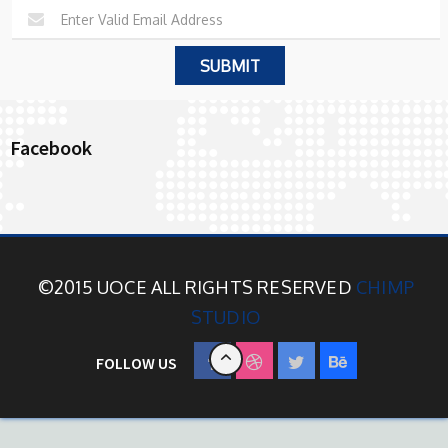
Facebook
©2015 UOCE ALL RIGHTS RESERVED
CHIMP
STUDIO
FOLLOW US